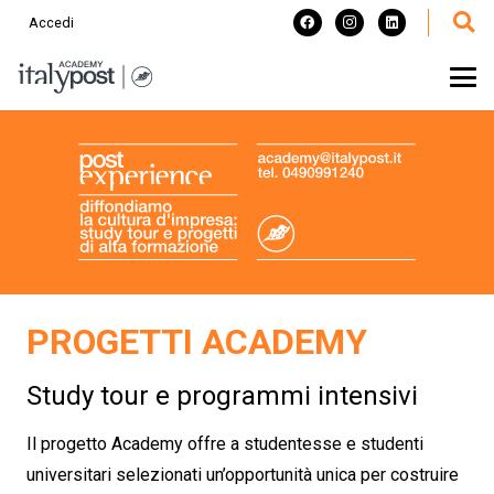
Accedi
PROGETTI ACADEMY
Study tour e programmi intensivi
Il progetto Academy offre a studentesse e studenti
universitari selezionati un’opportunità unica per costruire