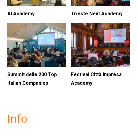
AI Academy
Trieste Next Academy
Summit delle 200 Top
Festival Città Impresa
Italian Companies
Academy
Info