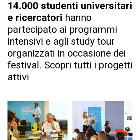
14.000 studenti universitari
e ricercatori
hanno
partecipato ai programmi
intensivi e agli study tour
organizzati in occasione dei
festival. Scopri tutti i progetti
attivi