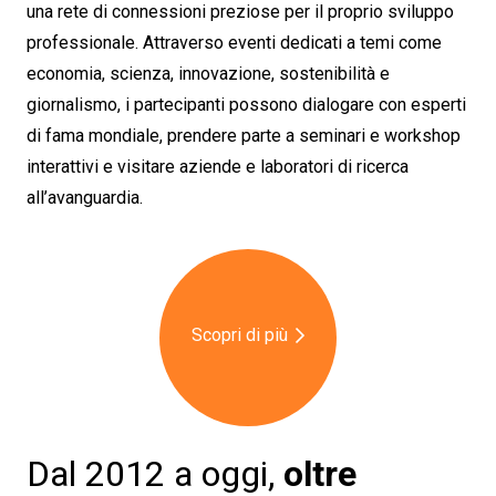
una rete di connessioni preziose per il proprio sviluppo
professionale. Attraverso eventi dedicati a temi come
economia, scienza, innovazione, sostenibilità e
giornalismo, i partecipanti possono dialogare con esperti
di fama mondiale, prendere parte a seminari e workshop
interattivi e visitare aziende e laboratori di ricerca
all’avanguardia.
Scopri di più
Dal 2012 a oggi,
oltre