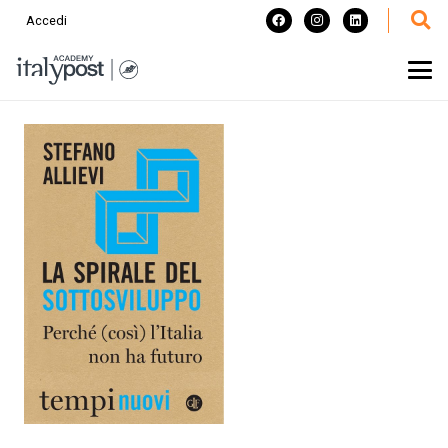
Accedi