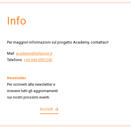
Info
Per maggiori informazioni sul progetto Academy, contattaci!
Mail:
academy@italypost.it
Telefono:
+39 049 0991240
Newsletter
Per iscriverti alla newsletter e
ricevere tutti gli aggiornamenti
sui nostri prossimi eventi.
Iscriviti