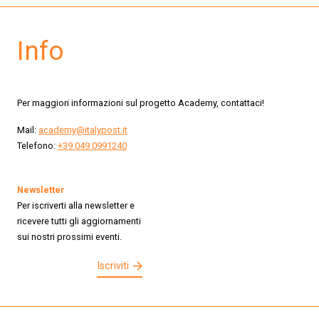
Info
Per maggiori informazioni sul progetto Academy, contattaci!
Mail:
academy@italypost.it
Telefono:
+39 049 0991240
Newsletter
Per iscriverti alla newsletter e
ricevere tutti gli aggiornamenti
sui nostri prossimi eventi.
Iscriviti