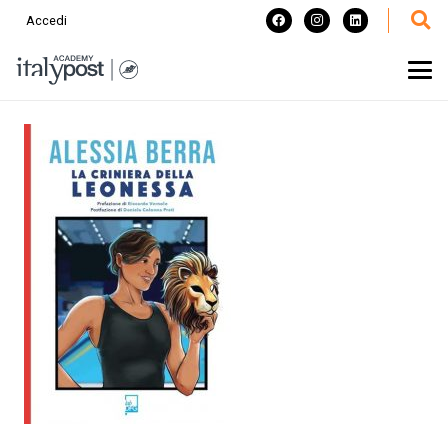
Accedi