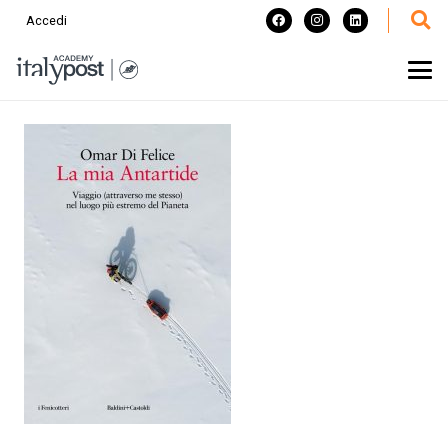
Accedi