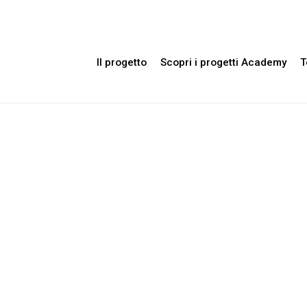
Il progetto
Scopri i progetti Academy
T