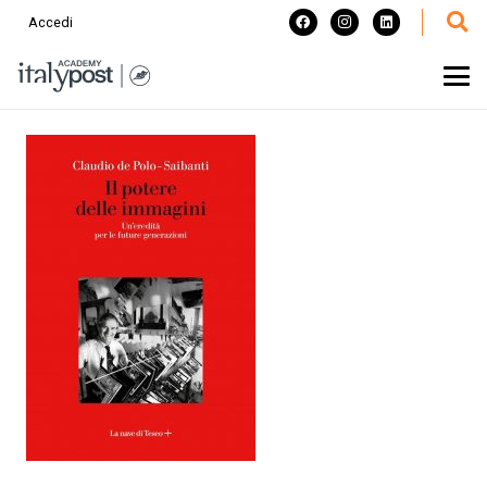
Accedi