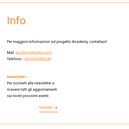
Info
Per maggiori informazioni sul progetto Academy, contattaci!
Mail:
academy@italypost.it
Telefono:
+39 049 0991240
Newsletter
Per iscriverti alla newsletter e
ricevere tutti gli aggiornamenti
sui nostri prossimi eventi.
Iscriviti