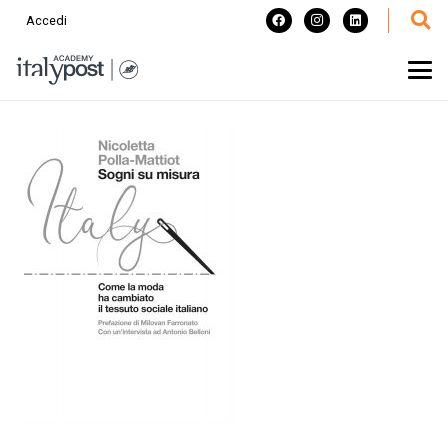
Accedi