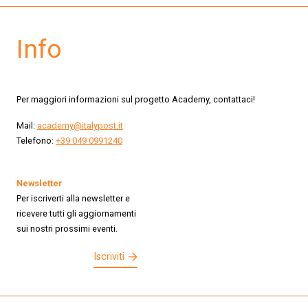
Info
Per maggiori informazioni sul progetto Academy, contattaci!
Mail:
academy@italypost.it
Telefono:
+39 049 0991240
Newsletter
Per iscriverti alla newsletter e
ricevere tutti gli aggiornamenti
sui nostri prossimi eventi.
Iscriviti