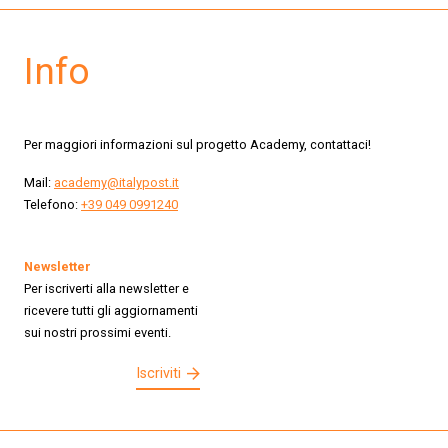
Info
Per maggiori informazioni sul progetto Academy, contattaci!
Mail:
academy@italypost.it
Telefono:
+39 049 0991240
Newsletter
Per iscriverti alla newsletter e
ricevere tutti gli aggiornamenti
sui nostri prossimi eventi.
Iscriviti