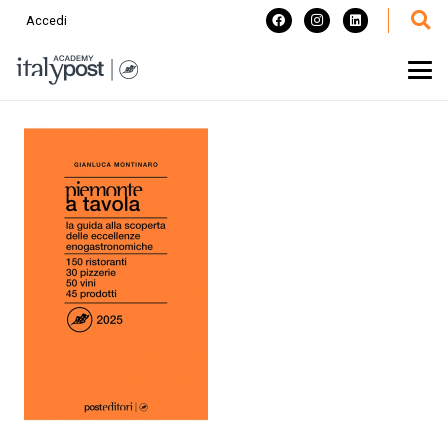
Accedi