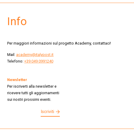
Info
Per maggiori informazioni sul progetto Academy, contattaci!
Mail:
academy@italypost.it
Telefono:
+39 049 0991240
Newsletter
Per iscriverti alla newsletter e
ricevere tutti gli aggiornamenti
sui nostri prossimi eventi.
Iscriviti