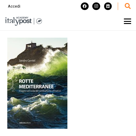
Accedi