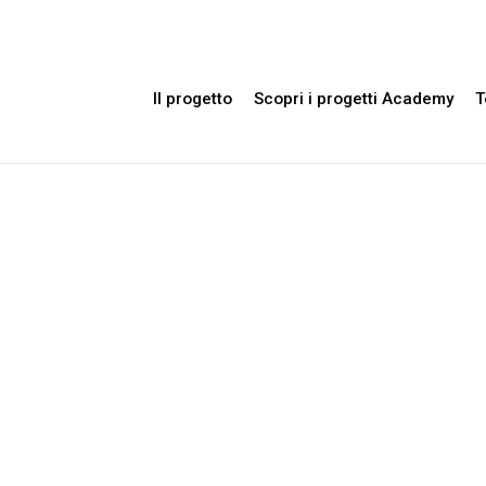
Il progetto
Scopri i progetti Academy
T