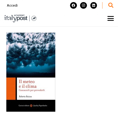
Accedi