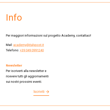
Info
Per maggiori informazioni sul progetto Academy, contattaci!
Mail:
academy@italypost.it
Telefono:
+39 049 0991240
Newsletter
Per iscriverti alla newsletter e
ricevere tutti gli aggiornamenti
sui nostri prossimi eventi.
Iscriviti