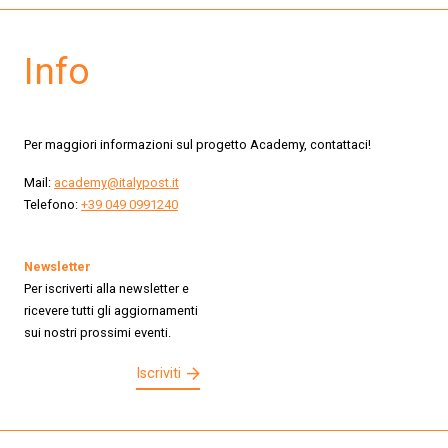
Info
Per maggiori informazioni sul progetto Academy, contattaci!
Mail:
academy@italypost.it
Telefono:
+39 049 0991240
Newsletter
Per iscriverti alla newsletter e
ricevere tutti gli aggiornamenti
sui nostri prossimi eventi.
Iscriviti