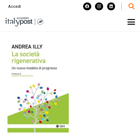
Accedi