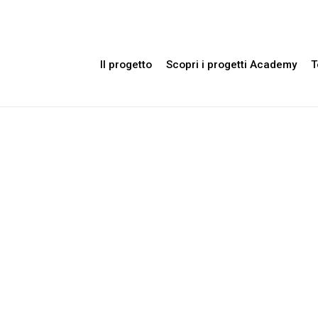
Il progetto
Scopri i progetti Academy
T