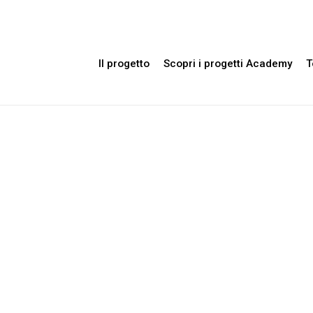
Il progetto
Scopri i progetti Academy
T