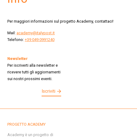
Per maggiori informazioni sul progetto Academy, contattaci!
Mail:
academy@italypost.it
Telefono:
+39 049 0991240
Newsletter
Per iscriverti alla newsletter e
ricevere tutti gli aggiornamenti
sui nostri prossimi eventi.
Iscriviti
PROGETTO ACADEMY
Academy è un progetto di