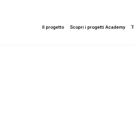
Il progetto
Scopri i progetti Academy
T