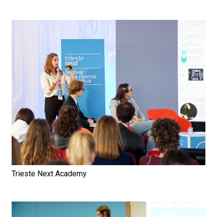
Trieste Next Academy