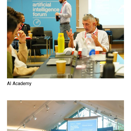
AI Academy