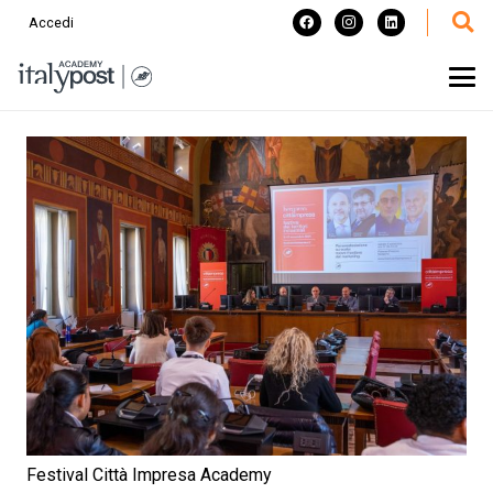
Accedi
Festival Città Impresa Academy