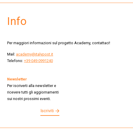
Info
Per maggiori informazioni sul progetto Academy, contattaci!
Mail:
academy@italypost.it
Telefono:
+39 049 0991240
Newsletter
Per iscriverti alla newsletter e
ricevere tutti gli aggiornamenti
sui nostri prossimi eventi.
Iscriviti