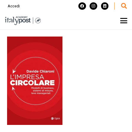
Accedi