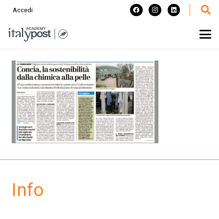
Accedi
Info