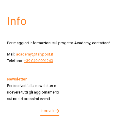
Info
Per maggiori informazioni sul progetto Academy, contattaci!
Mail:
academy@italypost.it
Telefono:
+39 049 0991240
Newsletter
Per iscriverti alla newsletter e
ricevere tutti gli aggiornamenti
sui nostri prossimi eventi.
Iscriviti