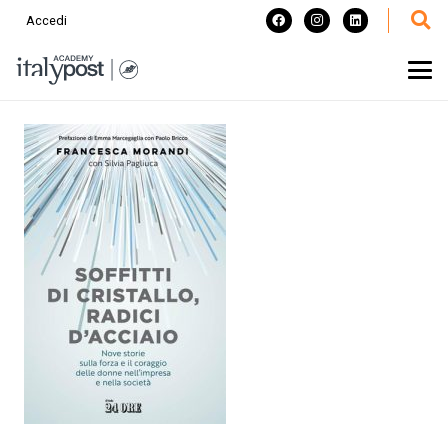
Accedi