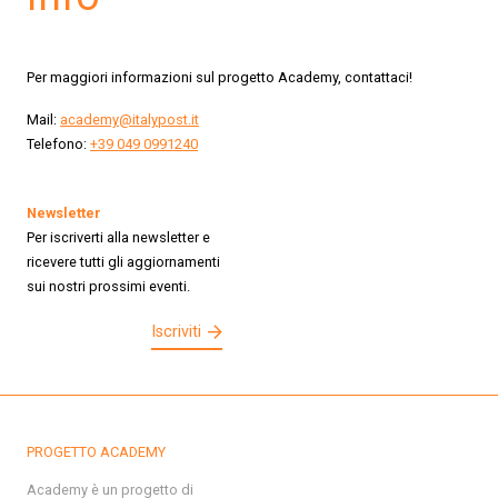
Per maggiori informazioni sul progetto Academy, contattaci!
Mail:
academy@italypost.it
Telefono:
+39 049 0991240
Newsletter
Per iscriverti alla newsletter e
ricevere tutti gli aggiornamenti
sui nostri prossimi eventi.
Iscriviti
PROGETTO ACADEMY
Academy è un progetto di