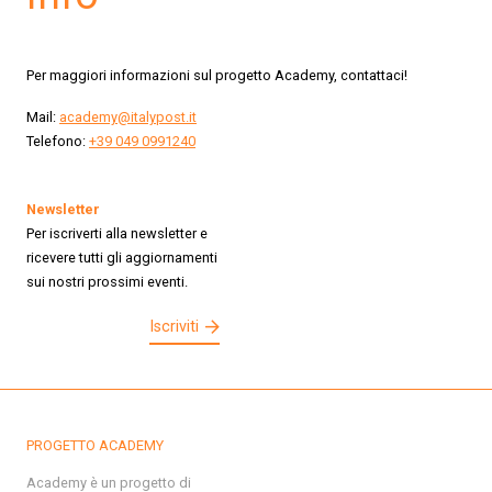
Per maggiori informazioni sul progetto Academy, contattaci!
Mail:
academy@italypost.it
Telefono:
+39 049 0991240
Newsletter
Per iscriverti alla newsletter e
ricevere tutti gli aggiornamenti
sui nostri prossimi eventi.
Iscriviti
PROGETTO ACADEMY
Academy è un progetto di