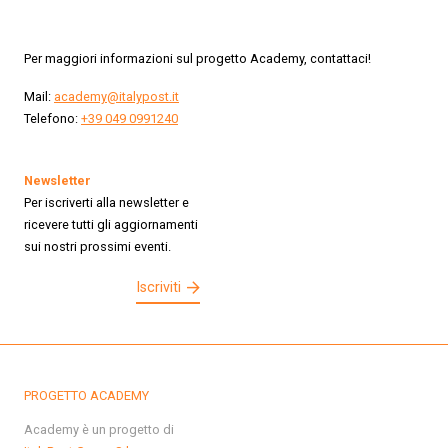
Per maggiori informazioni sul progetto Academy, contattaci!
Mail:
academy@italypost.it
Telefono:
+39 049 0991240
Newsletter
Per iscriverti alla newsletter e
ricevere tutti gli aggiornamenti
sui nostri prossimi eventi.
Iscriviti
PROGETTO ACADEMY
Academy è un progetto di