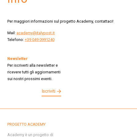
Per maggiori informazioni sul progetto Academy, contattaci!
Mail:
academy@italypost.it
Telefono:
+39 049 0991240
Newsletter
Per iscriverti alla newsletter e
ricevere tutti gli aggiornamenti
sui nostri prossimi eventi.
Iscriviti
PROGETTO ACADEMY
Academy è un progetto di