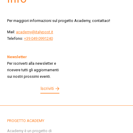
Per maggiori informazioni sul progetto Academy, contattaci!
Mail:
academy@italypost.it
Telefono:
+39 049 0991240
Newsletter
Per iscriverti alla newsletter e
ricevere tutti gli aggiornamenti
sui nostri prossimi eventi.
Iscriviti
PROGETTO ACADEMY
Academy è un progetto di