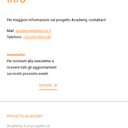
Per maggiori informazioni sul progetto Academy, contattaci!
Mail:
academy@italypost.it
Telefono:
+39 049 0991240
Newsletter
Per iscriverti alla newsletter e
ricevere tutti gli aggiornamenti
sui nostri prossimi eventi.
Iscriviti
PROGETTO ACADEMY
Academy è un progetto di