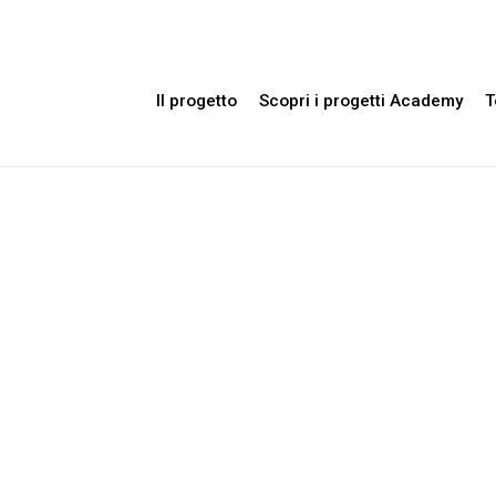
Il progetto
Scopri i progetti Academy
T