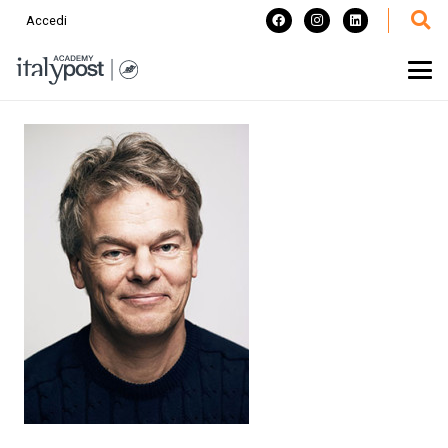
Accedi