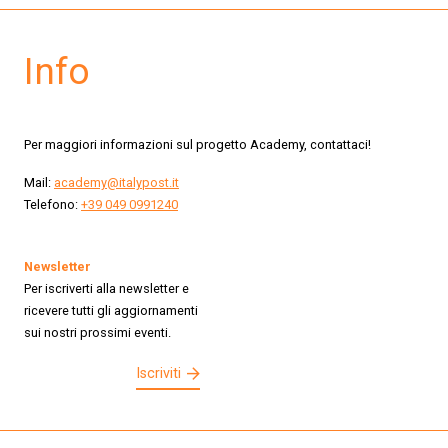
Info
Per maggiori informazioni sul progetto Academy, contattaci!
Mail:
academy@italypost.it
Telefono:
+39 049 0991240
Newsletter
Per iscriverti alla newsletter e
ricevere tutti gli aggiornamenti
sui nostri prossimi eventi.
Iscriviti