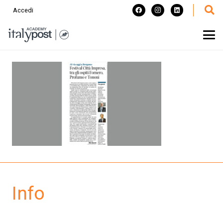
Accedi
Info