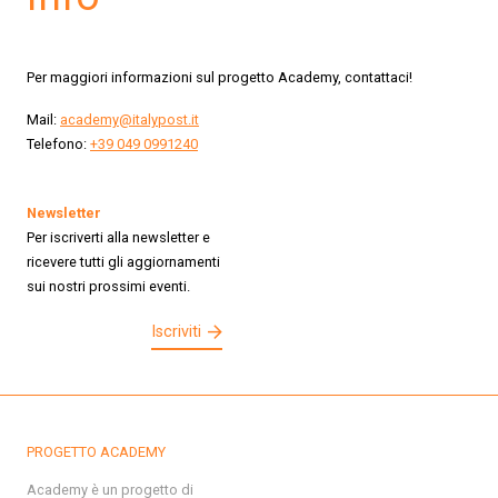
Per maggiori informazioni sul progetto Academy, contattaci!
Mail:
academy@italypost.it
Telefono:
+39 049 0991240
Newsletter
Per iscriverti alla newsletter e
ricevere tutti gli aggiornamenti
sui nostri prossimi eventi.
Iscriviti
PROGETTO ACADEMY
Academy è un progetto di