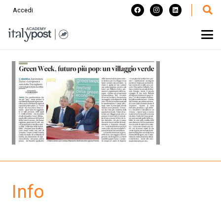
Accedi
Info