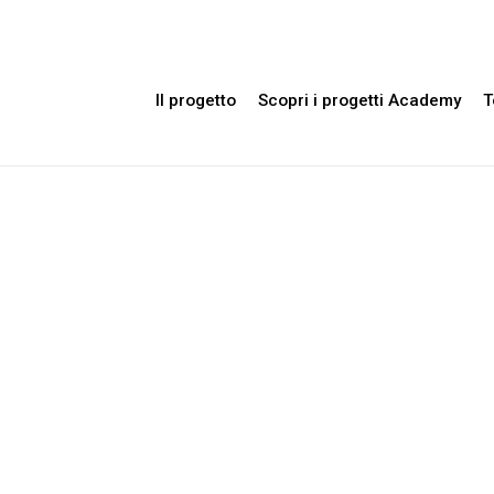
Il progetto
Scopri i progetti Academy
T