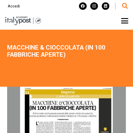
Accedi
MACCHINE & CIOCCOLATA (IN 100
FABBRICHE APERTE)