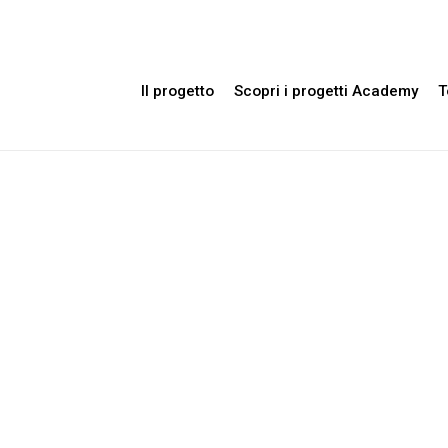
Il progetto
Scopri i progetti Academy
T