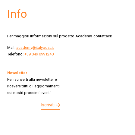
Info
Per maggiori informazioni sul progetto Academy, contattaci!
Mail:
academy@italypost.it
Telefono:
+39 049 0991240
Newsletter
Per iscriverti alla newsletter e
ricevere tutti gli aggiornamenti
sui nostri prossimi eventi.
Iscriviti