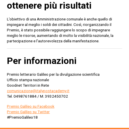
ottenere più risultati
L’obiettivo di una Amministrazione comunale è anche quello di
impiegare al meglio i soldi dei cittadini. Così, riorganizzando il
Premio, è stato possibile raggiungere lo scopo di impegnare
meglio le risorse, aumentando di molto la visibilità nazionale, la
partecipazione e l’autorevolezza della manifestazione.
Per informazioni
Premio letterario Galileo per la divulgazione scientifica
Ufficio stampa nazionale
Goodnet Territori in Rete
comunicazione@italypostacademy.it
Tel. 0498761884 / M. 3932450702
Premio Galileo su Facebook
Premio Galileo su Twitter
#PremioGalileo18