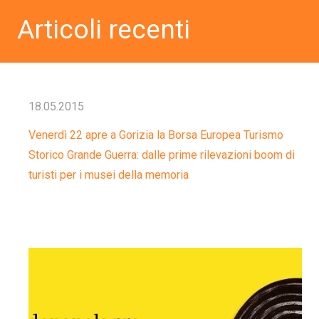
Articoli recenti
18.05.2015
Venerdì 22 apre a Gorizia la Borsa Europea Turismo
Storico Grande Guerra: dalle prime rilevazioni boom di
turisti per i musei della memoria