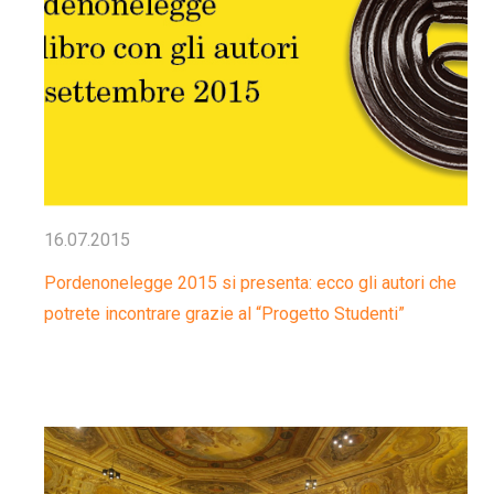
16.07.2015
Pordenonelegge 2015 si presenta: ecco gli autori che
potrete incontrare grazie al “Progetto Studenti”