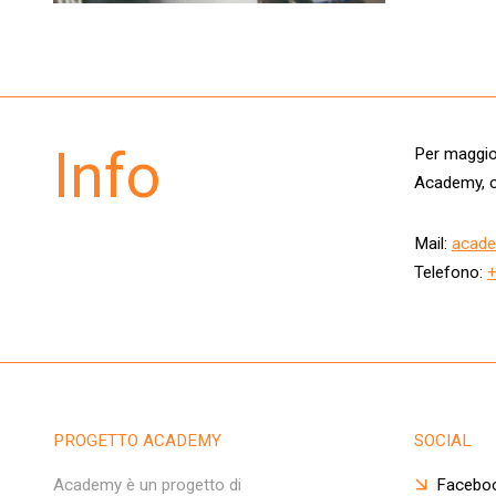
Info
Per maggior
Academy, c
Mail:
acade
Telefono:
PROGETTO ACADEMY
SOCIAL
Academy è un progetto di
Facebo