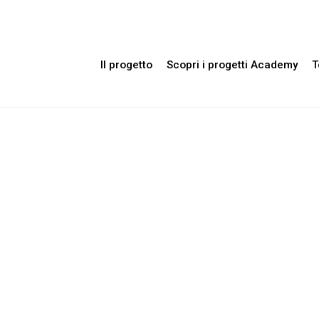
Il progetto
Scopri i progetti Academy
T