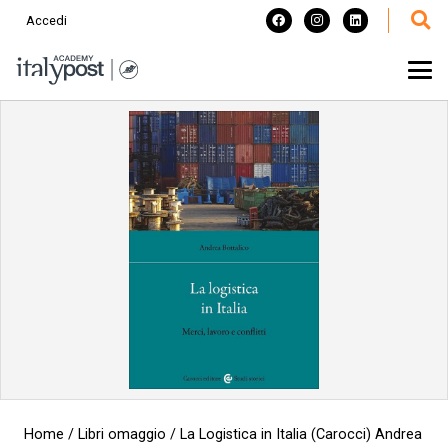
Accedi
Home
/
Libri omaggio
/ La Logistica in Italia (Carocci) Andrea