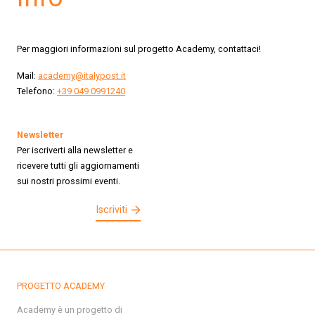
Per maggiori informazioni sul progetto Academy, contattaci!
Mail:
academy@italypost.it
Telefono:
+39 049 0991240
Newsletter
Per iscriverti alla newsletter e
ricevere tutti gli aggiornamenti
sui nostri prossimi eventi.
Iscriviti
PROGETTO ACADEMY
Academy è un progetto di