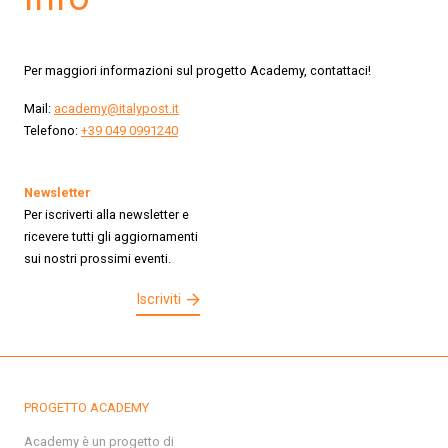
Per maggiori informazioni sul progetto Academy, contattaci!
Mail:
academy@italypost.it
Telefono:
+39 049 0991240
Newsletter
Per iscriverti alla newsletter e
ricevere tutti gli aggiornamenti
sui nostri prossimi eventi.
Iscriviti
PROGETTO ACADEMY
Academy è un progetto di