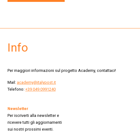
Info
Per maggiori informazioni sul progetto Academy, contattaci!
Mail:
academy@italypost.it
Telefono:
+39 049 0991240
Newsletter
Per iscriverti alla newsletter e
ricevere tutti gli aggiornamenti
sui nostri prossimi eventi.