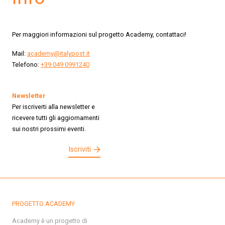
Per maggiori informazioni sul progetto Academy, contattaci!
Mail:
academy@italypost.it
Telefono:
+39 049 0991240
Newsletter
Per iscriverti alla newsletter e
ricevere tutti gli aggiornamenti
sui nostri prossimi eventi.
Iscriviti
PROGETTO ACADEMY
Academy è un progetto di