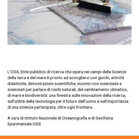
L’OGS, Ente pubblico di ricerca che opera nei campi delle Scienze
della terra e del mare è pronto ad accogliervi con giochi, attività
didattiche, dimostrazioni scientifiche, incontri con scienziate e
scienziati per parlare di rischi naturali, del cambiamento climatico,
di mare e biodiversità: una finestra sulle innovazioni della ricerca,
sull’utilità della tecnologia per il futuro dell’uomo e sull’importanza
di una scienza partecipata, oltre ogni frontiera.
A cura di Istituto Nazionale di Oceanografia e di Geofisica
Sperimentale OGS