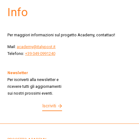
Info
Per maggiori informazioni sul progetto Academy, contattaci!
Mail:
academy@italypost.it
Telefono:
+39 049 0991240
Newsletter
Per iscriverti alla newsletter e
ricevere tutti gli aggiornamenti
sui nostri prossimi eventi.
Iscriviti