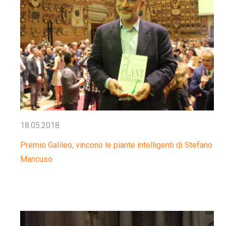
18.05.2018
Premio Galileo, vincono le piante intelligenti di Stefano
Mancuso