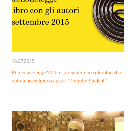
16.07.2015
Pordenonelegge 2015 si presenta: ecco gli autori che
potrete incontrare grazie al “Progetto Studenti”