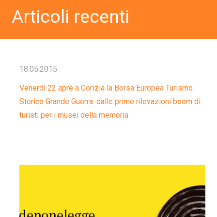
Articoli recenti
18.05.2015
Venerdì 22 apre a Gorizia la Borsa Europea Turismo
Storico Grande Guerra: dalle prime rilevazioni boom di
turisti per i musei della memoria