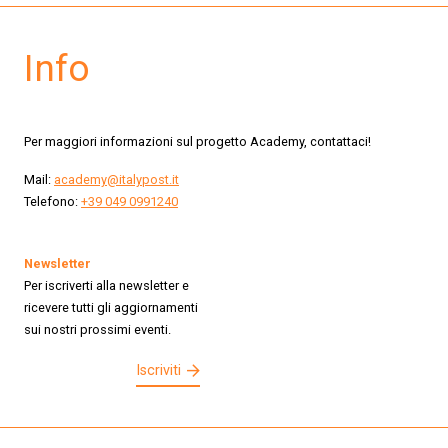
Info
Per maggiori informazioni sul progetto Academy, contattaci!
Mail:
academy@italypost.it
Telefono:
+39 049 0991240
Newsletter
Per iscriverti alla newsletter e
ricevere tutti gli aggiornamenti
sui nostri prossimi eventi.
Iscriviti