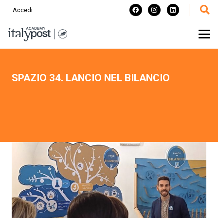
Accedi
SPAZIO 34. LANCIO NEL BILANCIO