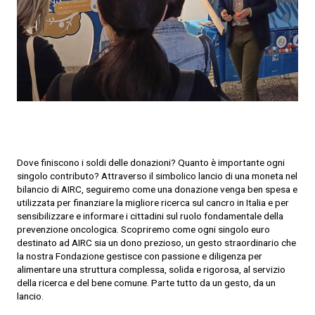
Dove finiscono i soldi delle donazioni? Quanto è importante ogni
singolo contributo? Attraverso il simbolico lancio di una moneta nel
bilancio di AIRC, seguiremo come una donazione venga ben spesa e
utilizzata per finanziare la migliore ricerca sul cancro in Italia e per
sensibilizzare e informare i cittadini sul ruolo fondamentale della
prevenzione oncologica. Scopriremo come ogni singolo euro
destinato ad AIRC sia un dono prezioso, un gesto straordinario che
la nostra Fondazione gestisce con passione e diligenza per
alimentare una struttura complessa, solida e rigorosa, al servizio
della ricerca e del bene comune. Parte tutto da un gesto, da un
lancio.