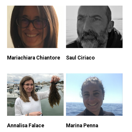
Mariachiara Chiantore
Saul Ciriaco
Annalisa Falace
Marina Penna