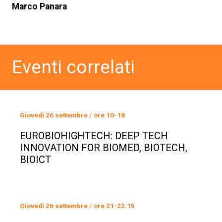
Marco Panara
Eventi correlati
Giovedì 26 settembre
/
ore 10-18
EUROBIOHIGHTECH: DEEP TECH
INNOVATION FOR BIOMED, BIOTECH,
BIOICT
Giovedì 26 settembre
/
ore 21-22.15