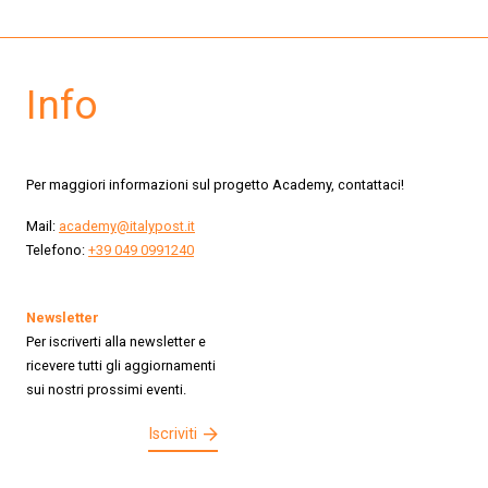
Info
Per maggiori informazioni sul progetto Academy, contattaci!
Mail:
academy@italypost.it
Telefono:
+39 049 0991240
Newsletter
Per iscriverti alla newsletter e
ricevere tutti gli aggiornamenti
sui nostri prossimi eventi.
Iscriviti