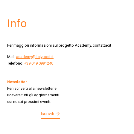
Info
Per maggiori informazioni sul progetto Academy, contattaci!
Mail:
academy@italypost.it
Telefono:
+39 049 0991240
Newsletter
Per iscriverti alla newsletter e
ricevere tutti gli aggiornamenti
sui nostri prossimi eventi.
Iscriviti