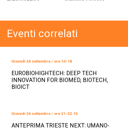
Eventi correlati
Giovedì 26 settembre
/
ore 10-18
EUROBIOHIGHTECH: DEEP TECH
INNOVATION FOR BIOMED, BIOTECH,
BIOICT
Giovedì 26 settembre
/
ore 21-22.15
ANTEPRIMA TRIESTE NEXT: UMANO-