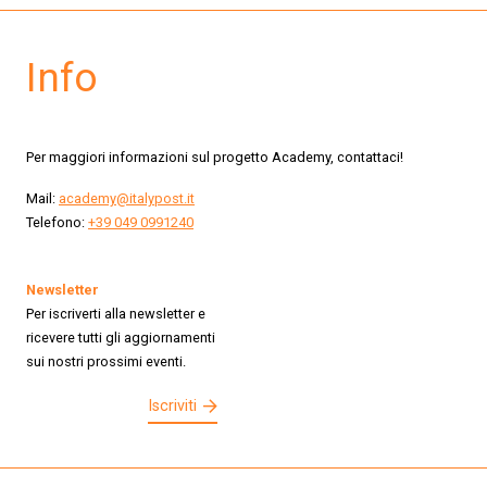
Info
Per maggiori informazioni sul progetto Academy, contattaci!
Mail:
academy@italypost.it
Telefono:
+39 049 0991240
Newsletter
Per iscriverti alla newsletter e
ricevere tutti gli aggiornamenti
sui nostri prossimi eventi.
Iscriviti