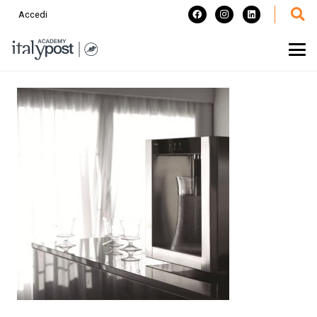
Accedi