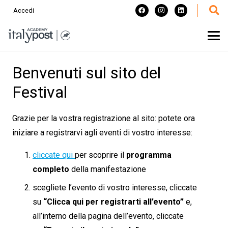
Accedi
Benvenuti sul sito del
Festival
Grazie per la vostra registrazione al sito: potete ora
iniziare a registrarvi agli eventi di vostro interesse:
cliccate qui
per scoprire il
programma
completo
della manifestazione
scegliete l’evento di vostro interesse, cliccate
su
“Clicca qui per registrarti all’evento”
e,
all’interno della pagina dell’evento, cliccate