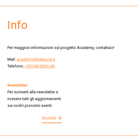
Info
Per maggiori informazioni sul progetto Academy, contattaci!
Mail:
academy@italypost.it
Telefono:
+39 049 0991240
Newsletter
Per iscriverti alla newsletter e
ricevere tutti gli aggiornamenti
sui nostri prossimi eventi.
Iscriviti