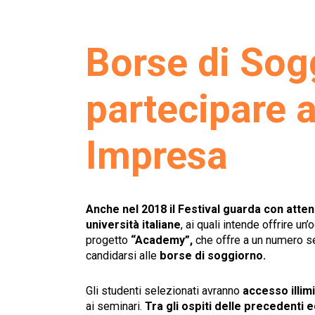
Borse di Sog
partecipare a
Impresa
Anche nel 2018 il Festival guarda con atten
università italiane
, ai quali intende offrire u
progetto
“Academy”,
che offre a un numero sel
candidarsi alle
borse di soggiorno.
Gli studenti selezionati avranno
accesso illimi
ai seminari.
Tra gli ospiti delle precedenti e