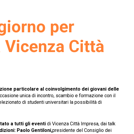
giorno per
 Vicenza Città
zione particolare al coinvolgimento dei giovani delle
n’occasione unica di incontro, scambio e formazione con il
ezionato di studenti universitari la possibilità di
tato a tutti gli eventi
di Vicenza Città Impresa, dai talk
dizioni:
Paolo Gentiloni,
presidente del Consiglio dei