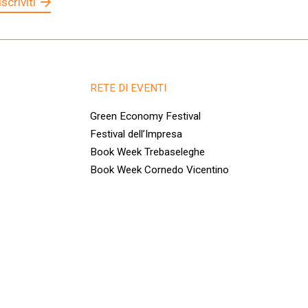
Iscriviti
RETE DI EVENTI
Green Economy Festival
Festival dell’Impresa
Book Week Trebaseleghe
Book Week Cornedo Vicentino