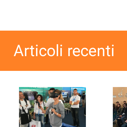
Articoli recenti