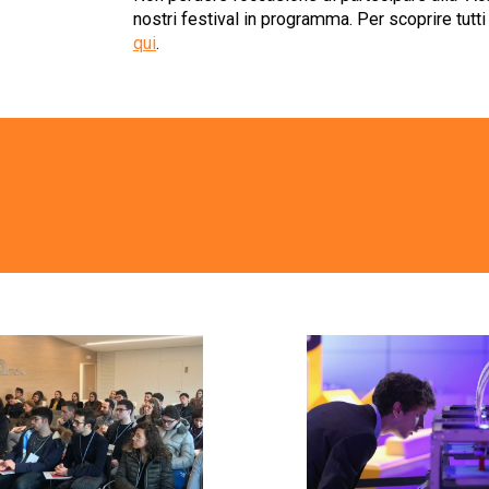
nostri festival in programma. Per scoprire tutti 
qui
.