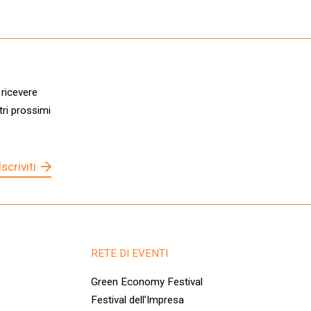
 ricevere
tri prossimi
Iscriviti
RETE DI EVENTI
Green Economy Festival
Festival dell’Impresa