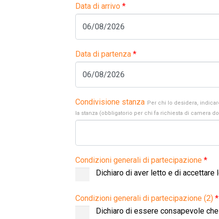
Data di arrivo
*
Data di partenza
*
Condivisione stanza
Per chi lo desidera, indica
la stanza (obbligatorio per chi fa richiesta di camera d
Condizioni generali di partecipazione
*
Dichiaro di aver letto e di accettare 
Condizioni generali di partecipazione (2)
*
Dichiaro di essere consapevole che 